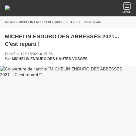
MENU
Accueil
» MICHELIN ENDURO DES ABBESSES 2021... C'est reparti !
MICHELIN ENDURO DES ABBESSES 2021...
C'est reparti !
Publié le 12/01/2021 à 15:56
Par
MICHELIN ENDURO DES HAUTES-VOSGES