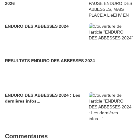
2026
ENDURO DES ABBESSES 2024
RESULTATS ENDURO DES ABBESSES 2024
ENDURO DES ABBESSES 2024 : Les
dernières infos...
Commentaires