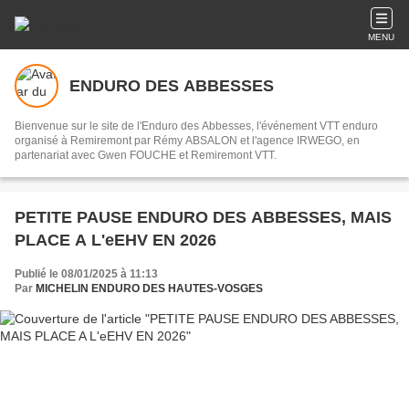
MENU
ENDURO DES ABBESSES
Bienvenue sur le site de l'Enduro des Abbesses, l'événement VTT enduro
organisé à Remiremont par Rémy ABSALON et l'agence IRWEGO, en
partenariat avec Gwen FOUCHE et Remiremont VTT.
PETITE PAUSE ENDURO DES ABBESSES, MAIS
PLACE A L'eEHV EN 2026
Publié le 08/01/2025 à 11:13
Par
MICHELIN ENDURO DES HAUTES-VOSGES